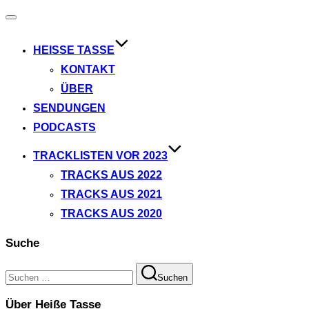
Navigation
umschalten
HEISSE TASSE
KONTAKT
ÜBER
SENDUNGEN
PODCASTS
TRACKLISTEN VOR 2023
TRACKS AUS 2022
TRACKS AUS 2021
TRACKS AUS 2020
Suche
Suchen
Suchen
nach:
Über Heiße Tasse