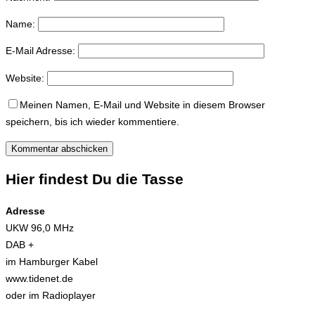
Name:
E-Mail Adresse:
Website:
Meinen Namen, E-Mail und Website in diesem Browser
speichern, bis ich wieder kommentiere.
Hier findest Du die Tasse
Adresse
UKW 96,0 MHz
DAB +
im Hamburger Kabel
www.tidenet.de
oder im Radioplayer