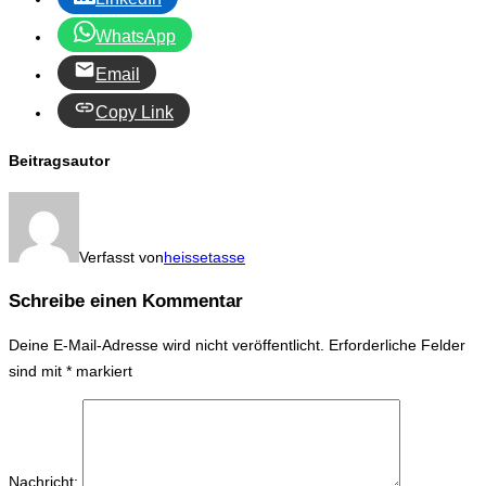
WhatsApp
Email
Copy Link
Beitragsautor
Verfasst von
heissetasse
Schreibe einen Kommentar
Deine E-Mail-Adresse wird nicht veröffentlicht.
Erforderliche Felder
sind mit
*
markiert
Nachricht: