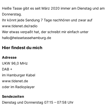
Heiße Tasse gibt es seit März 2020 immer am Dienstag und am
Donnerstag.
Ihr könnt jede Sendung 7 Tage nachhören und zwar auf
www.tidenet.de/radio
Wer etwas verpaßt hat, der schreibt mir einfach unter
hallo@heissetassehamburg.de
Hier findest du mich
Adresse
UKW 96,0 MHz
DAB +
im Hamburger Kabel
www.tidenet.de
oder im Radioplayer
Sendezeiten
Dienstag und Donnerstag 07:15 – 07:58 Uhr