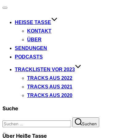
Navigation
umschalten
HEISSE TASSE
KONTAKT
ÜBER
SENDUNGEN
PODCASTS
TRACKLISTEN VOR 2023
TRACKS AUS 2022
TRACKS AUS 2021
TRACKS AUS 2020
Suche
Suchen
Suchen
nach:
Über Heiße Tasse