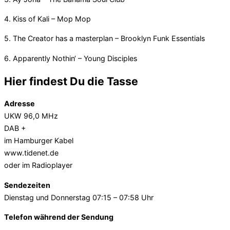
4. Kiss of Kali – Mop Mop
5. The Creator has a masterplan – Brooklyn Funk Essentials
6. Apparently Nothin‘ – Young Disciples
Hier findest Du die Tasse
Adresse
UKW 96,0 MHz
DAB +
im Hamburger Kabel
www.tidenet.de
oder im Radioplayer
Sendezeiten
Dienstag und Donnerstag 07:15 – 07:58 Uhr
Telefon während der Sendung