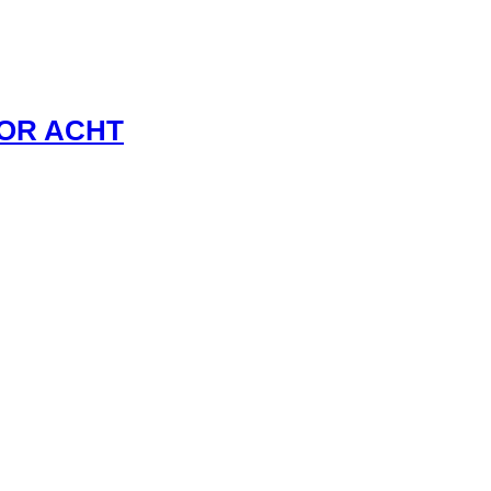
VOR ACHT