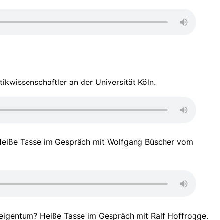
ikwissenschaftler an der Universität Köln.
n. Heiße Tasse im Gespräch mit Wolfgang Büscher vom
neigentum? Heiße Tasse im Gespräch mit Ralf Hoffrogge.