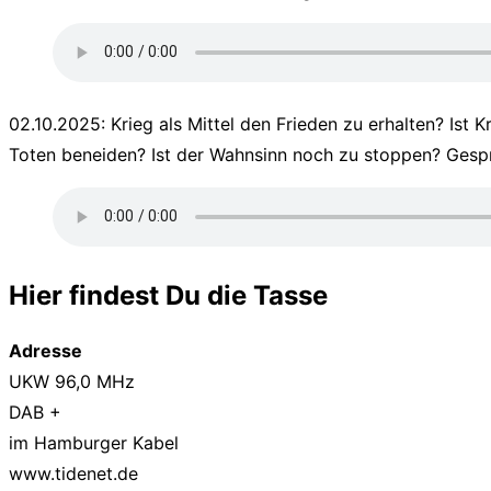
02.10.2025: Krieg als Mittel den Frieden zu erhalten? Ist
Toten beneiden? Ist der Wahnsinn noch zu stoppen? Gesp
Hier findest Du die Tasse
Adresse
UKW 96,0 MHz
DAB +
im Hamburger Kabel
www.tidenet.de