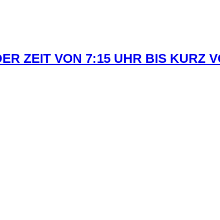
R ZEIT VON 7:15 UHR BIS KURZ 