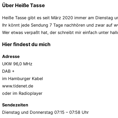
Über Heiße Tasse
Heiße Tasse gibt es seit März 2020 immer am Dienstag 
Ihr könnt jede Sendung 7 Tage nachhören und zwar auf w
Wer etwas verpaßt hat, der schreibt mir einfach unter h
Hier findest du mich
Adresse
UKW 96,0 MHz
DAB +
im Hamburger Kabel
www.tidenet.de
oder im Radioplayer
Sendezeiten
Dienstag und Donnerstag 07:15 – 07:58 Uhr