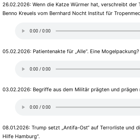
26.02.2026: Wenn die Katze Würmer hat, verschreibt der T
Benno Kreuels vom Bernhard Nocht Institut für Tropenmed
05.02.2026: Patientenakte für „Alle“. Eine Mogelpackung? 
03.02.2026: Begriffe aus dem Militär prägten und prägen
08.01.2026: Trump setzt „Antifa-Ost“ auf Terrorliste und 
Hilfe Hamburg“.