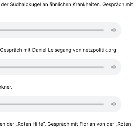
f der Südhalbkugel an ähnlichen Krankheiten. Gespräch mit
 Gespräch mit Daniel Leisegang von netzpolitik.org
nkner.
n der „Roten Hilfe“. Gespräch mit Florian von der „Roten