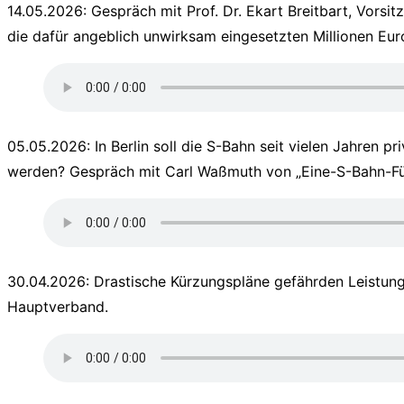
14.05.2026: Gespräch mit Prof. Dr. Ekart Breitbart, Vor
die dafür angeblich unwirksam eingesetzten Millionen Eur
05.05.2026: In Berlin soll die S-Bahn seit vielen Jahren
werden? Gespräch mit Carl Waßmuth von „Eine-S-Bahn-Fü
30.04.2026: Drastische Kürzungspläne gefährden Leistung
Hauptverband.