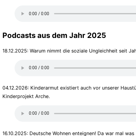
Podcasts aus dem Jahr 2025
18.12.2025: Warum nimmt die soziale Ungleichheit seit Jah
04.12.2026: Kinderarmut existiert auch vor unserer Haus
Kinderprojekt Arche.
16.10.2025: Deutsche Wohnen enteignen! Da war mal was i