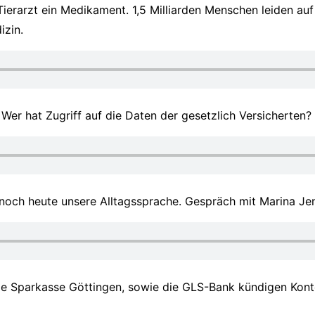
ierarzt ein Medikament. 1,5 Milliarden Menschen leiden au
izin.
Wer hat Zugriff auf die Daten der gesetzlich Versicherten?
 noch heute unsere Alltagssprache. Gespräch mit Marina Je
die Sparkasse Göttingen, sowie die GLS-Bank kündigen Konte