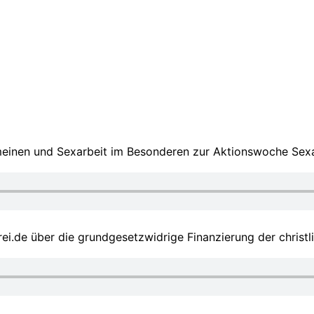
meinen und Sexarbeit im Besonderen zur Aktionswoche Sex
ei.de über die grundgesetzwidrige Finanzierung der christl