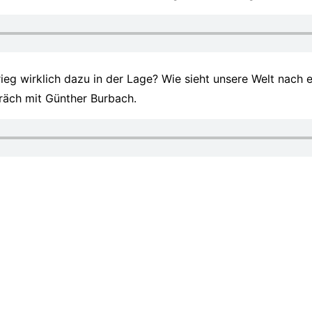
 Krieg wirklich dazu in der Lage? Wie sieht unsere Welt nac
räch mit Günther Burbach.