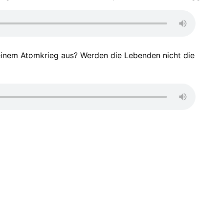
h einem Atomkrieg aus? Werden die Lebenden nicht die