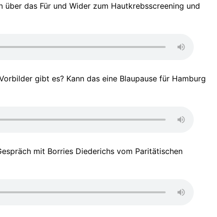
ion über das Für und Wider zum Hautkrebsscreening und
e Vorbilder gibt es? Kann das eine Blaupause für Hamburg
espräch mit Borries Diederichs vom Paritätischen