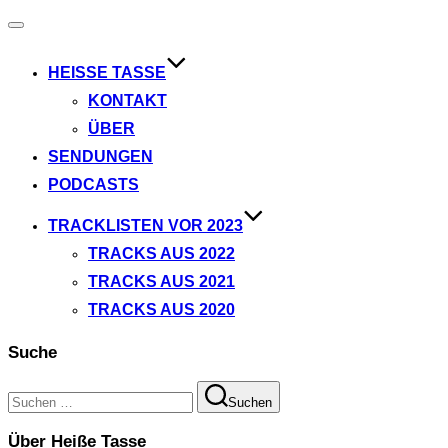
Navigation
umschalten
HEISSE TASSE
KONTAKT
ÜBER
SENDUNGEN
PODCASTS
TRACKLISTEN VOR 2023
TRACKS AUS 2022
TRACKS AUS 2021
TRACKS AUS 2020
Suche
Suchen
Suchen
nach:
Über Heiße Tasse