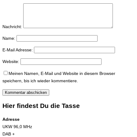
Nachricht:
Name:
E-Mail Adresse:
Website:
Meinen Namen, E-Mail und Website in diesem Browser
speichern, bis ich wieder kommentiere.
Hier findest Du die Tasse
Adresse
UKW 96,0 MHz
DAB +