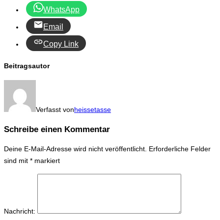
WhatsApp
Email
Copy Link
Beitragsautor
Verfasst von
heissetasse
Schreibe einen Kommentar
Deine E-Mail-Adresse wird nicht veröffentlicht.
Erforderliche Felder
sind mit
*
markiert
Nachricht: