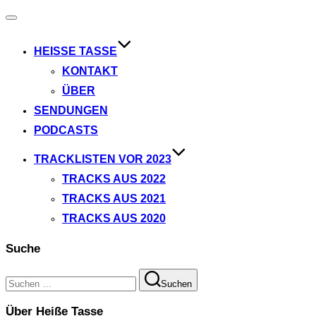
Navigation
umschalten
HEISSE TASSE
KONTAKT
ÜBER
SENDUNGEN
PODCASTS
TRACKLISTEN VOR 2023
TRACKS AUS 2022
TRACKS AUS 2021
TRACKS AUS 2020
Suche
Suchen
Suchen
nach:
Über Heiße Tasse