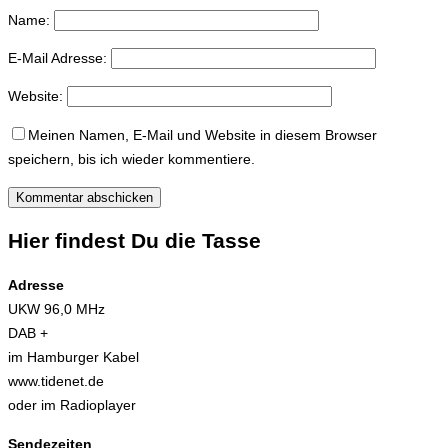
Name:
E-Mail Adresse:
Website:
Meinen Namen, E-Mail und Website in diesem Browser
speichern, bis ich wieder kommentiere.
Hier findest Du die Tasse
Adresse
UKW 96,0 MHz
DAB +
im Hamburger Kabel
www.tidenet.de
oder im Radioplayer
Sendezeiten