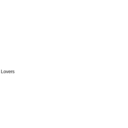
 Lovers