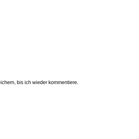
chern, bis ich wieder kommentiere.