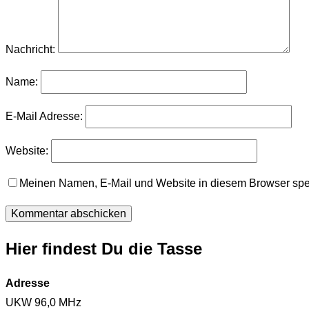
Nachricht:
Name:
E-Mail Adresse:
Website:
Meinen Namen, E-Mail und Website in diesem Browser spei
Hier findest Du die Tasse
Adresse
UKW 96,0 MHz