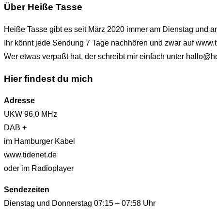
Über Heiße Tasse
Heiße Tasse gibt es seit März 2020 immer am Dienstag und 
Ihr könnt jede Sendung 7 Tage nachhören und zwar auf www.t
Wer etwas verpaßt hat, der schreibt mir einfach unter hallo
Hier findest du mich
Adresse
UKW 96,0 MHz
DAB +
im Hamburger Kabel
www.tidenet.de
oder im Radioplayer
Sendezeiten
Dienstag und Donnerstag 07:15 – 07:58 Uhr