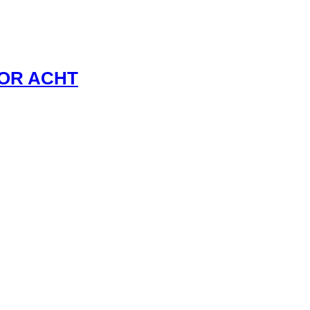
VOR ACHT