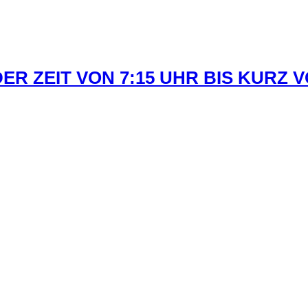
R ZEIT VON 7:15 UHR BIS KURZ 