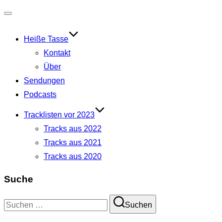
Navigation
umschalten
Heiße Tasse
Kontakt
Über
Sendungen
Podcasts
Tracklisten vor 2023
Tracks aus 2022
Tracks aus 2021
Tracks aus 2020
Suche
Suchen
Suchen
nach: