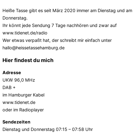
Heiße Tasse gibt es seit März 2020 immer am Dienstag und am
Donnerstag.
Ihr könnt jede Sendung 7 Tage nachhören und zwar auf
www.tidenet.de/radio
Wer etwas verpaßt hat, der schreibt mir einfach unter
hallo@heissetassehamburg.de
Hier findest du mich
Adresse
UKW 96,0 MHz
DAB +
im Hamburger Kabel
www.tidenet.de
oder im Radioplayer
Sendezeiten
Dienstag und Donnerstag 07:15 – 07:58 Uhr