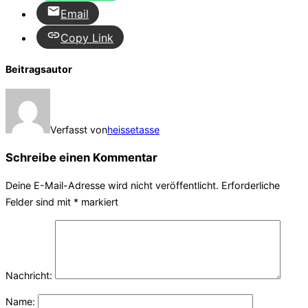
Email
Copy Link
Beitragsautor
Verfasst von
heissetasse
Schreibe einen Kommentar
Deine E-Mail-Adresse wird nicht veröffentlicht.
Erforderliche
Felder sind mit
*
markiert
Nachricht:
Name: