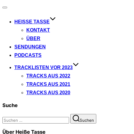
Navigation
umschalten
HEISSE TASSE
KONTAKT
ÜBER
SENDUNGEN
PODCASTS
TRACKLISTEN VOR 2023
TRACKS AUS 2022
TRACKS AUS 2021
TRACKS AUS 2020
Suche
Suchen
Suchen
nach:
Über Heiße Tasse