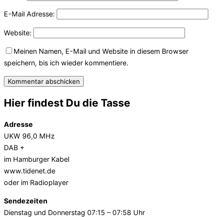
E-Mail Adresse:
Website:
Meinen Namen, E-Mail und Website in diesem Browser
speichern, bis ich wieder kommentiere.
Hier findest Du die Tasse
Adresse
UKW 96,0 MHz
DAB +
im Hamburger Kabel
www.tidenet.de
oder im Radioplayer
Sendezeiten
Dienstag und Donnerstag 07:15 – 07:58 Uhr