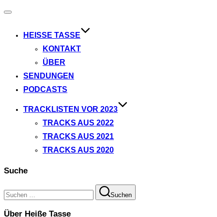
Navigation
umschalten
HEISSE TASSE
KONTAKT
ÜBER
SENDUNGEN
PODCASTS
TRACKLISTEN VOR 2023
TRACKS AUS 2022
TRACKS AUS 2021
TRACKS AUS 2020
Suche
Suchen
Suchen
nach:
Über Heiße Tasse