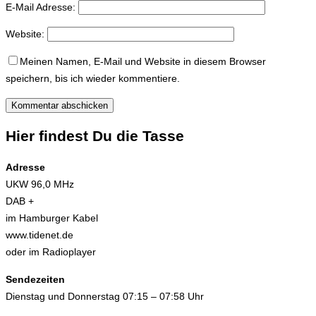
E-Mail Adresse:
Website:
Meinen Namen, E-Mail und Website in diesem Browser
speichern, bis ich wieder kommentiere.
Hier findest Du die Tasse
Adresse
UKW 96,0 MHz
DAB +
im Hamburger Kabel
www.tidenet.de
oder im Radioplayer
Sendezeiten
Dienstag und Donnerstag 07:15 – 07:58 Uhr