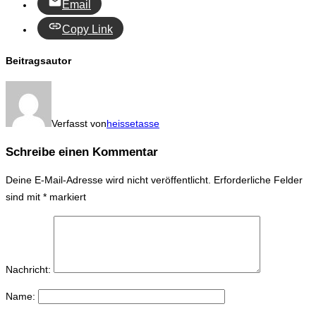
Email
Copy Link
Beitragsautor
Verfasst von
heissetasse
Schreibe einen Kommentar
Deine E-Mail-Adresse wird nicht veröffentlicht.
Erforderliche Felder
sind mit
*
markiert
Nachricht:
Name: