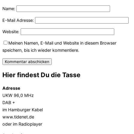
Name:
E-Mail Adresse:
Website:
Meinen Namen, E-Mail und Website in diesem Browser
speichern, bis ich wieder kommentiere.
Hier findest Du die Tasse
Adresse
UKW 96,0 MHz
DAB +
im Hamburger Kabel
www.tidenet.de
oder im Radioplayer