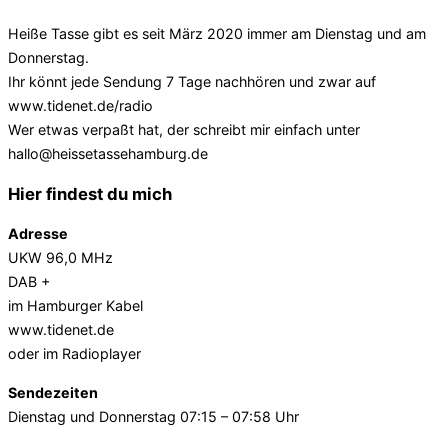
Heiße Tasse gibt es seit März 2020 immer am Dienstag und am
Donnerstag.
Ihr könnt jede Sendung 7 Tage nachhören und zwar auf
www.tidenet.de/radio
Wer etwas verpaßt hat, der schreibt mir einfach unter
hallo@heissetassehamburg.de
Hier findest du mich
Adresse
UKW 96,0 MHz
DAB +
im Hamburger Kabel
www.tidenet.de
oder im Radioplayer
Sendezeiten
Dienstag und Donnerstag 07:15 – 07:58 Uhr