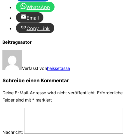
WhatsApp
Email
Copy Link
Beitragsautor
Verfasst von
heissetasse
Schreibe einen Kommentar
Deine E-Mail-Adresse wird nicht veröffentlicht.
Erforderliche
Felder sind mit
*
markiert
Nachricht: