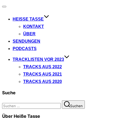
Navigation
umschalten
HEISSE TASSE
KONTAKT
ÜBER
SENDUNGEN
PODCASTS
TRACKLISTEN VOR 2023
TRACKS AUS 2022
TRACKS AUS 2021
TRACKS AUS 2020
Suche
Suchen
Suchen
nach:
Über Heiße Tasse