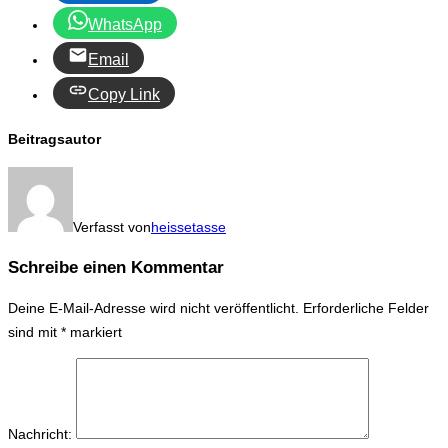
WhatsApp
Email
Copy Link
Beitragsautor
Verfasst von
heissetasse
Schreibe einen Kommentar
Deine E-Mail-Adresse wird nicht veröffentlicht.
Erforderliche Felder
sind mit
*
markiert
Nachricht: