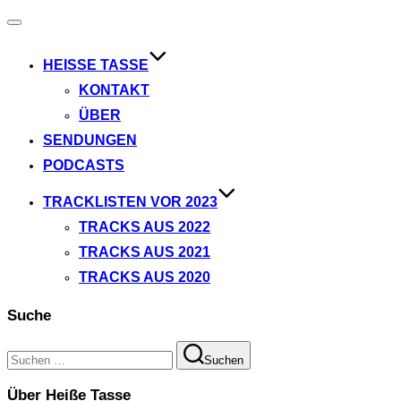
Navigation
umschalten
HEISSE TASSE
KONTAKT
ÜBER
SENDUNGEN
PODCASTS
TRACKLISTEN VOR 2023
TRACKS AUS 2022
TRACKS AUS 2021
TRACKS AUS 2020
Suche
Suchen
Suchen
nach:
Über Heiße Tasse