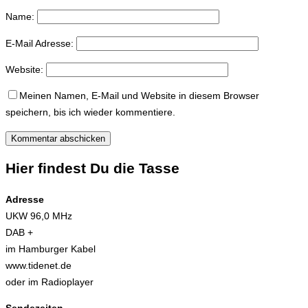
Name:
E-Mail Adresse:
Website:
Meinen Namen, E-Mail und Website in diesem Browser
speichern, bis ich wieder kommentiere.
Hier findest Du die Tasse
Adresse
UKW 96,0 MHz
DAB +
im Hamburger Kabel
www.tidenet.de
oder im Radioplayer