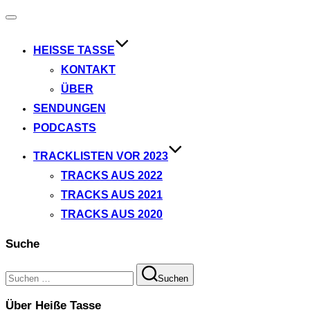
Navigation
umschalten
HEISSE TASSE
KONTAKT
ÜBER
SENDUNGEN
PODCASTS
TRACKLISTEN VOR 2023
TRACKS AUS 2022
TRACKS AUS 2021
TRACKS AUS 2020
Suche
Suchen
Suchen
nach:
Über Heiße Tasse