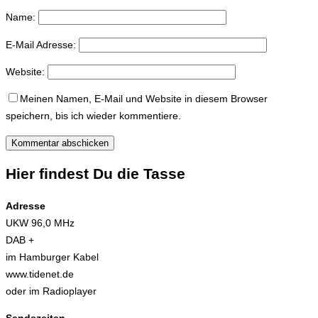
Name:
E-Mail Adresse:
Website:
Meinen Namen, E-Mail und Website in diesem Browser
speichern, bis ich wieder kommentiere.
Hier findest Du die Tasse
Adresse
UKW 96,0 MHz
DAB +
im Hamburger Kabel
www.tidenet.de
oder im Radioplayer