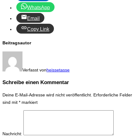
WhatsApp
Email
Copy Link
Beitragsautor
Verfasst von
heissetasse
Schreibe einen Kommentar
Deine E-Mail-Adresse wird nicht veröffentlicht.
Erforderliche Felder
sind mit
*
markiert
Nachricht: