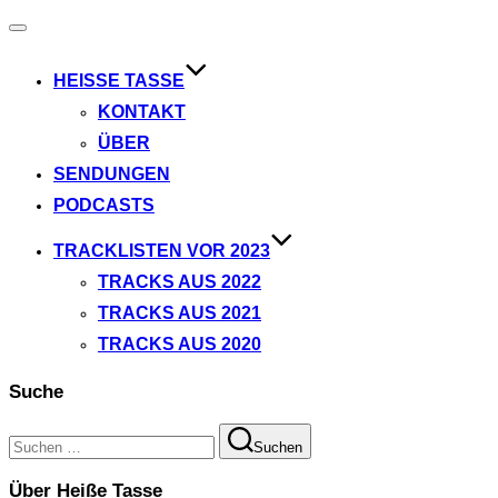
Navigation
umschalten
HEISSE TASSE
KONTAKT
ÜBER
SENDUNGEN
PODCASTS
TRACKLISTEN VOR 2023
TRACKS AUS 2022
TRACKS AUS 2021
TRACKS AUS 2020
Suche
Suchen
Suchen
nach:
Über Heiße Tasse