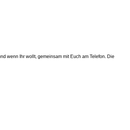
nd wenn Ihr wollt, gemeinsam mit Euch am Telefon. Die