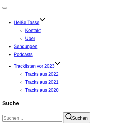
Navigation
umschalten
Heiße Tasse
Kontakt
Über
Sendungen
Podcasts
Tracklisten vor 2023
Tracks aus 2022
Tracks aus 2021
Tracks aus 2020
Suche
Suchen
Suchen
nach: