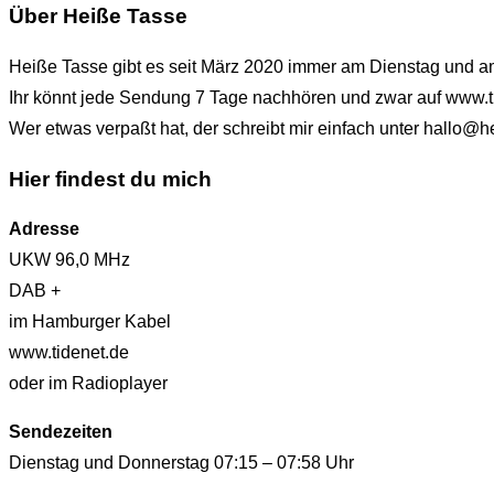
Über Heiße Tasse
Heiße Tasse gibt es seit März 2020 immer am Dienstag und 
Ihr könnt jede Sendung 7 Tage nachhören und zwar auf www.t
Wer etwas verpaßt hat, der schreibt mir einfach unter hallo
Hier findest du mich
Adresse
UKW 96,0 MHz
DAB +
im Hamburger Kabel
www.tidenet.de
oder im Radioplayer
Sendezeiten
Dienstag und Donnerstag 07:15 – 07:58 Uhr