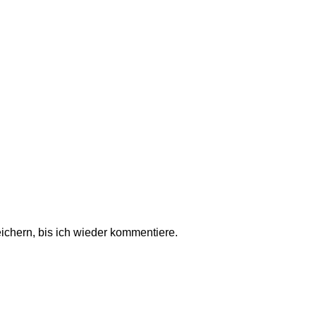
chern, bis ich wieder kommentiere.