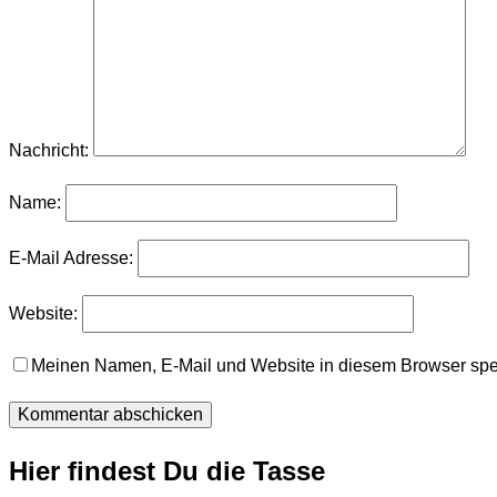
Nachricht:
Name:
E-Mail Adresse:
Website:
Meinen Namen, E-Mail und Website in diesem Browser spei
Hier findest Du die Tasse