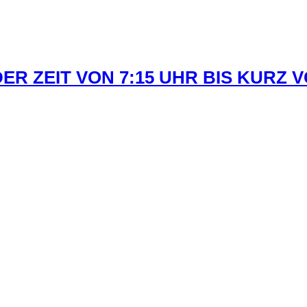
R ZEIT VON 7:15 UHR BIS KURZ 