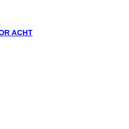
VOR ACHT