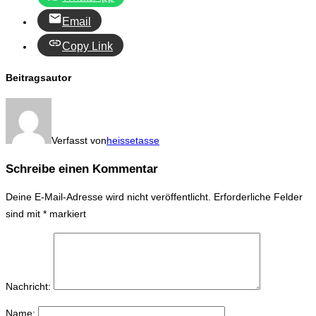
Email
Copy Link
Beitragsautor
Verfasst von
heissetasse
Schreibe einen Kommentar
Deine E-Mail-Adresse wird nicht veröffentlicht.
Erforderliche Felder
sind mit
*
markiert
Nachricht:
Name: