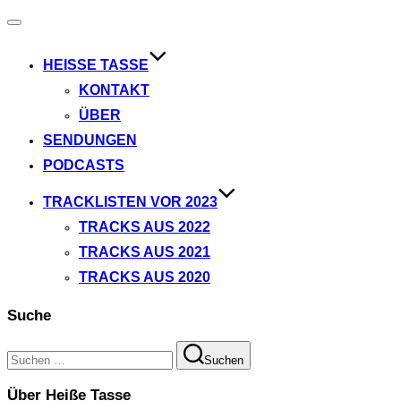
Navigation
umschalten
HEISSE TASSE
KONTAKT
ÜBER
SENDUNGEN
PODCASTS
TRACKLISTEN VOR 2023
TRACKS AUS 2022
TRACKS AUS 2021
TRACKS AUS 2020
Suche
Suchen
Suchen
nach:
Über Heiße Tasse