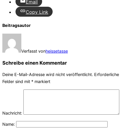
Email
Copy Link
Beitragsautor
Verfasst von
heissetasse
Schreibe einen Kommentar
Deine E-Mail-Adresse wird nicht veröffentlicht.
Erforderliche
Felder sind mit
*
markiert
Nachricht:
Name: