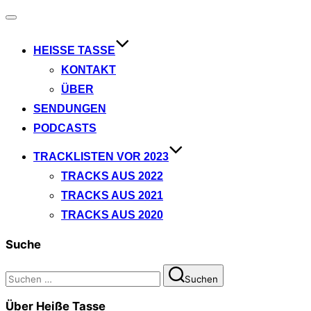
Navigation
umschalten
HEISSE TASSE
KONTAKT
ÜBER
SENDUNGEN
PODCASTS
TRACKLISTEN VOR 2023
TRACKS AUS 2022
TRACKS AUS 2021
TRACKS AUS 2020
Suche
Suchen
Suchen
nach:
Über Heiße Tasse