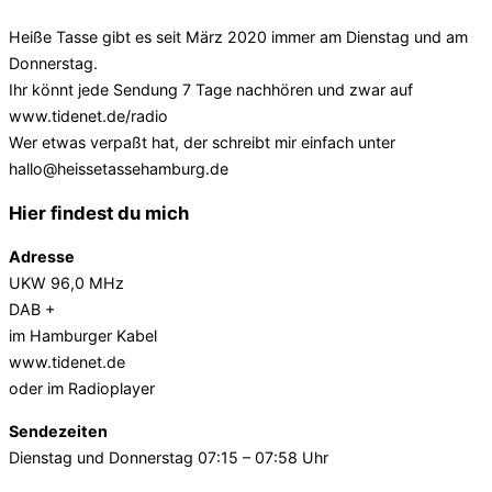
Heiße Tasse gibt es seit März 2020 immer am Dienstag und am
Donnerstag.
Ihr könnt jede Sendung 7 Tage nachhören und zwar auf
www.tidenet.de/radio
Wer etwas verpaßt hat, der schreibt mir einfach unter
hallo@heissetassehamburg.de
Hier findest du mich
Adresse
UKW 96,0 MHz
DAB +
im Hamburger Kabel
www.tidenet.de
oder im Radioplayer
Sendezeiten
Dienstag und Donnerstag 07:15 – 07:58 Uhr