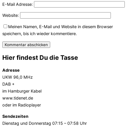
E-Mail Adresse:
Website:
Meinen Namen, E-Mail und Website in diesem Browser
speichern, bis ich wieder kommentiere.
Hier findest Du die Tasse
Adresse
UKW 96,0 MHz
DAB +
im Hamburger Kabel
www.tidenet.de
oder im Radioplayer
Sendezeiten
Dienstag und Donnerstag 07:15 – 07:58 Uhr