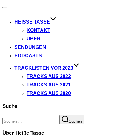
Navigation
umschalten
HEISSE TASSE
KONTAKT
ÜBER
SENDUNGEN
PODCASTS
TRACKLISTEN VOR 2023
TRACKS AUS 2022
TRACKS AUS 2021
TRACKS AUS 2020
Suche
Suchen
Suchen
nach:
Über Heiße Tasse