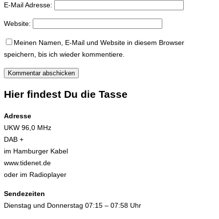
E-Mail Adresse:
Website:
Meinen Namen, E-Mail und Website in diesem Browser
speichern, bis ich wieder kommentiere.
Hier findest Du die Tasse
Adresse
UKW 96,0 MHz
DAB +
im Hamburger Kabel
www.tidenet.de
oder im Radioplayer
Sendezeiten
Dienstag und Donnerstag 07:15 – 07:58 Uhr