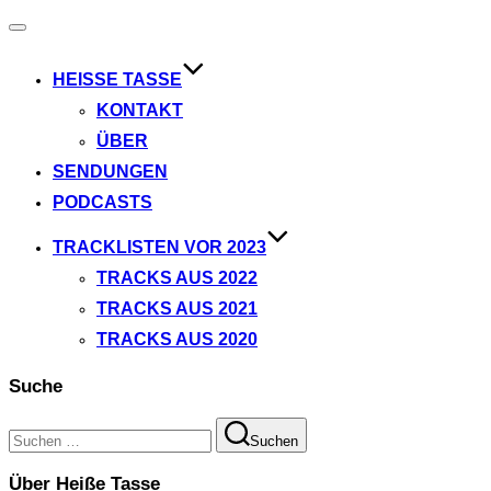
Navigation
umschalten
HEISSE TASSE
KONTAKT
ÜBER
SENDUNGEN
PODCASTS
TRACKLISTEN VOR 2023
TRACKS AUS 2022
TRACKS AUS 2021
TRACKS AUS 2020
Suche
Suchen
Suchen
nach:
Über Heiße Tasse