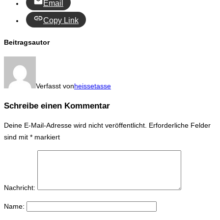
Email
Copy Link
Beitragsautor
Verfasst von
heissetasse
Schreibe einen Kommentar
Deine E-Mail-Adresse wird nicht veröffentlicht.
Erforderliche Felder
sind mit
*
markiert
Nachricht:
Name: