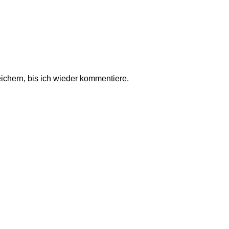
chern, bis ich wieder kommentiere.