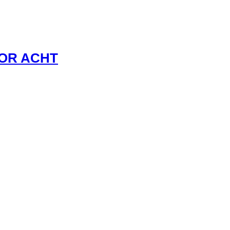
VOR ACHT