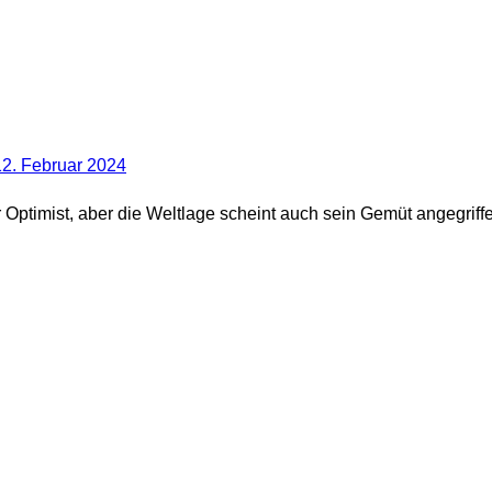
12. Februar 2024
 Optimist, aber die Weltlage scheint auch sein Gemüt angegrif