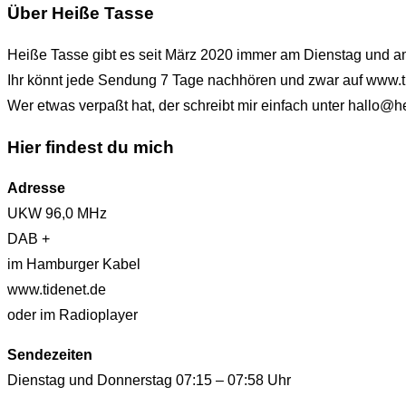
Über Heiße Tasse
Heiße Tasse gibt es seit März 2020 immer am Dienstag und 
Ihr könnt jede Sendung 7 Tage nachhören und zwar auf www.t
Wer etwas verpaßt hat, der schreibt mir einfach unter hallo
Hier findest du mich
Adresse
UKW 96,0 MHz
DAB +
im Hamburger Kabel
www.tidenet.de
oder im Radioplayer
Sendezeiten
Dienstag und Donnerstag 07:15 – 07:58 Uhr