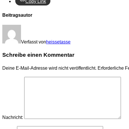
Copy Link
Beitragsautor
Verfasst von
heissetasse
Schreibe einen Kommentar
Deine E-Mail-Adresse wird nicht veröffentlicht.
Erforderliche F
Nachricht: