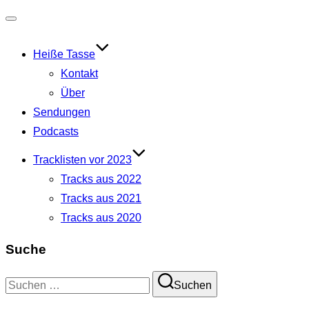
Navigation
umschalten
Heiße Tasse
Kontakt
Über
Sendungen
Podcasts
Tracklisten vor 2023
Tracks aus 2022
Tracks aus 2021
Tracks aus 2020
Suche
Suchen
Suchen
nach: