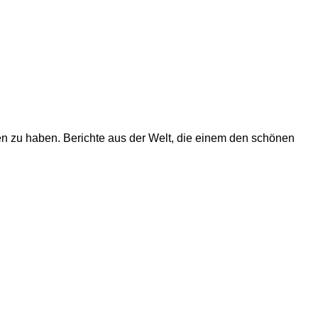
fen zu haben. Berichte aus der Welt, die einem den schönen