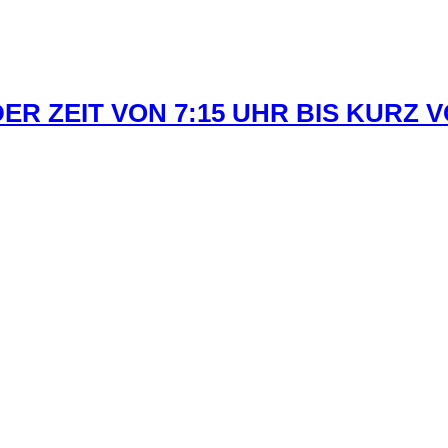
R ZEIT VON 7:15 UHR BIS KURZ 