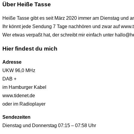
Über Heiße Tasse
Heiße Tasse gibt es seit März 2020 immer am Dienstag und 
Ihr könnt jede Sendung 7 Tage nachhören und zwar auf www.t
Wer etwas verpaßt hat, der schreibt mir einfach unter hallo
Hier findest du mich
Adresse
UKW 96,0 MHz
DAB +
im Hamburger Kabel
www.tidenet.de
oder im Radioplayer
Sendezeiten
Dienstag und Donnerstag 07:15 – 07:58 Uhr