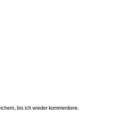
chern, bis ich wieder kommentiere.