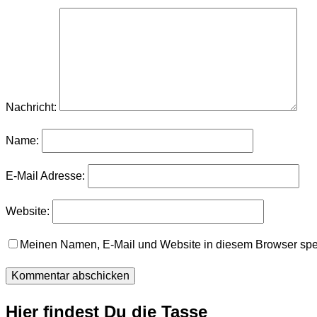
Nachricht:
Name:
E-Mail Adresse:
Website:
Meinen Namen, E-Mail und Website in diesem Browser spei
Hier findest Du die Tasse