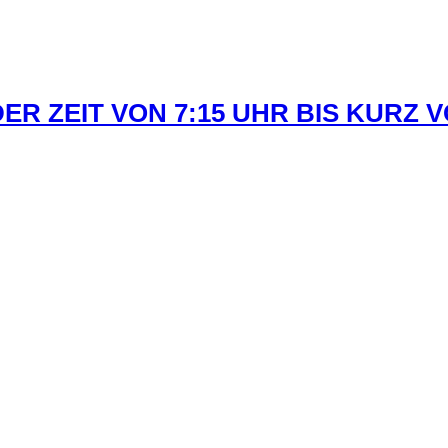
R ZEIT VON 7:15 UHR BIS KURZ 