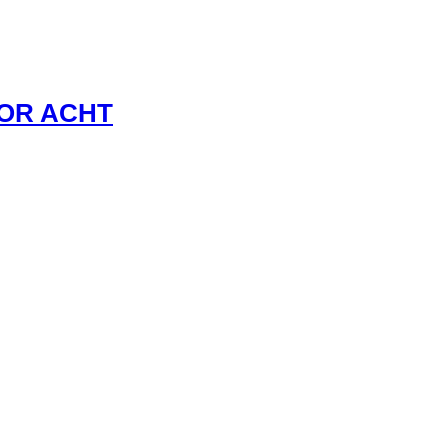
VOR ACHT