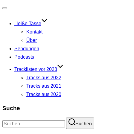
Navigation
umschalten
Heiße Tasse
Kontakt
Über
Sendungen
Podcasts
Tracklisten vor 2023
Tracks aus 2022
Tracks aus 2021
Tracks aus 2020
Suche
Suchen
Suchen
nach: