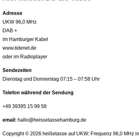
Adresse
UKW 96,0 MHz
DAB +
im Hamburger Kabel
www.tidenet.de
oder im Radioplayer
Sendezeiten
Dienstag und Donnerstag 07:15 – 07:58 Uhr
Telefon während der Sendung
+49 39395 15 99 58
email:
hallo@heissetassehamburg.de
Copyright © 2026 heißetasse auf UKW: Frequenz 96,0 MHz 