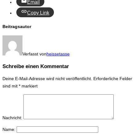
Email
Copy Link
Beitragsautor
Verfasst von
heissetasse
Schreibe einen Kommentar
Deine E-Mail-Adresse wird nicht veröffentlicht.
Erforderliche Felder
sind mit
*
markiert
Nachricht:
Name: