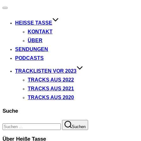
Navigation
umschalten
HEISSE TASSE
KONTAKT
ÜBER
SENDUNGEN
PODCASTS
TRACKLISTEN VOR 2023
TRACKS AUS 2022
TRACKS AUS 2021
TRACKS AUS 2020
Suche
Suchen
Suchen
nach:
Über Heiße Tasse