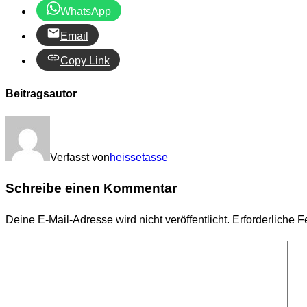
WhatsApp
Email
Copy Link
Beitragsautor
Verfasst von
heissetasse
Schreibe einen Kommentar
Deine E-Mail-Adresse wird nicht veröffentlicht.
Erforderliche F