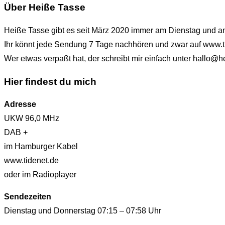
Über Heiße Tasse
Heiße Tasse gibt es seit März 2020 immer am Dienstag und 
Ihr könnt jede Sendung 7 Tage nachhören und zwar auf www.t
Wer etwas verpaßt hat, der schreibt mir einfach unter hallo
Hier findest du mich
Adresse
UKW 96,0 MHz
DAB +
im Hamburger Kabel
www.tidenet.de
oder im Radioplayer
Sendezeiten
Dienstag und Donnerstag 07:15 – 07:58 Uhr