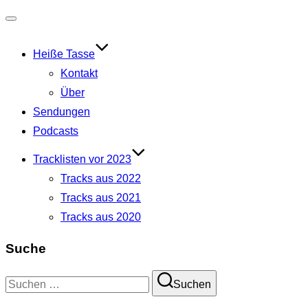
Navigation
umschalten
Heiße Tasse
Kontakt
Über
Sendungen
Podcasts
Tracklisten vor 2023
Tracks aus 2022
Tracks aus 2021
Tracks aus 2020
Suche
Suchen
Suchen
nach: