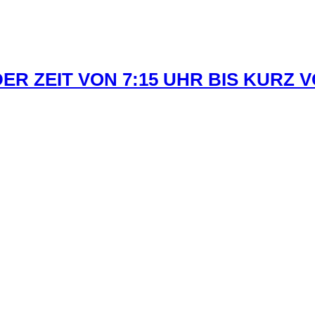
R ZEIT VON 7:15 UHR BIS KURZ 