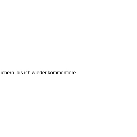
chern, bis ich wieder kommentiere.