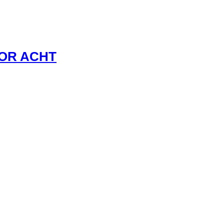
VOR ACHT