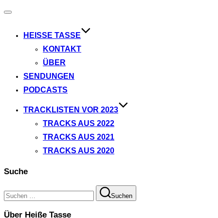
Navigation
umschalten
HEISSE TASSE
KONTAKT
ÜBER
SENDUNGEN
PODCASTS
TRACKLISTEN VOR 2023
TRACKS AUS 2022
TRACKS AUS 2021
TRACKS AUS 2020
Suche
Suchen
Suchen
nach:
Über Heiße Tasse