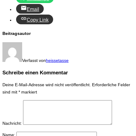
Email
Copy Link
Beitragsautor
Verfasst von
heissetasse
Schreibe einen Kommentar
Deine E-Mail-Adresse wird nicht veröffentlicht.
Erforderliche Felder
sind mit
*
markiert
Nachricht:
Name: