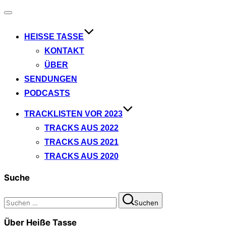
Navigation
umschalten
HEISSE TASSE
KONTAKT
ÜBER
SENDUNGEN
PODCASTS
TRACKLISTEN VOR 2023
TRACKS AUS 2022
TRACKS AUS 2021
TRACKS AUS 2020
Suche
Suchen
Suchen
nach:
Über Heiße Tasse