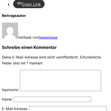
Copy Link
Beitragsautor
Verfasst von
heissetasse
Schreibe einen Kommentar
Deine E-Mail-Adresse wird nicht veröffentlicht.
Erforderliche
Felder sind mit
*
markiert
Nachricht:
Name:
E-Mail Adresse: