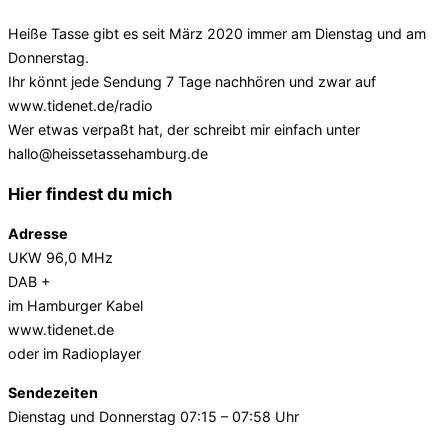
Heiße Tasse gibt es seit März 2020 immer am Dienstag und am
Donnerstag.
Ihr könnt jede Sendung 7 Tage nachhören und zwar auf
www.tidenet.de/radio
Wer etwas verpaßt hat, der schreibt mir einfach unter
hallo@heissetassehamburg.de
Hier findest du mich
Adresse
UKW 96,0 MHz
DAB +
im Hamburger Kabel
www.tidenet.de
oder im Radioplayer
Sendezeiten
Dienstag und Donnerstag 07:15 – 07:58 Uhr