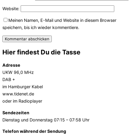
Website:
Meinen Namen, E-Mail und Website in diesem Browser
speichern, bis ich wieder kommentiere.
Hier findest Du die Tasse
Adresse
UKW 96,0 MHz
DAB +
im Hamburger Kabel
www.tidenet.de
oder im Radioplayer
Sendezeiten
Dienstag und Donnerstag 07:15 – 07:58 Uhr
Telefon während der Sendung