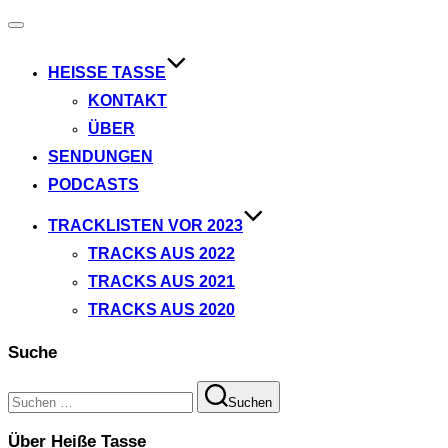
Navigation
umschalten
HEISSE TASSE
KONTAKT
ÜBER
SENDUNGEN
PODCASTS
TRACKLISTEN VOR 2023
TRACKS AUS 2022
TRACKS AUS 2021
TRACKS AUS 2020
Suche
Suchen
Suchen
nach:
Über Heiße Tasse