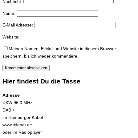
Nachricht:
Name:
E-Mail Adresse:
Website:
Meinen Namen, E-Mail und Website in diesem Browser
speichern, bis ich wieder kommentiere.
Hier findest Du die Tasse
Adresse
UKW 96,0 MHz
DAB +
im Hamburger Kabel
www.tidenet.de
oder im Radioplayer