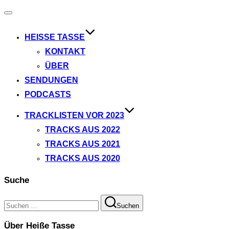
Navigation
umschalten
HEISSE TASSE
KONTAKT
ÜBER
SENDUNGEN
PODCASTS
TRACKLISTEN VOR 2023
TRACKS AUS 2022
TRACKS AUS 2021
TRACKS AUS 2020
Suche
Suchen
Suchen
nach:
Über Heiße Tasse