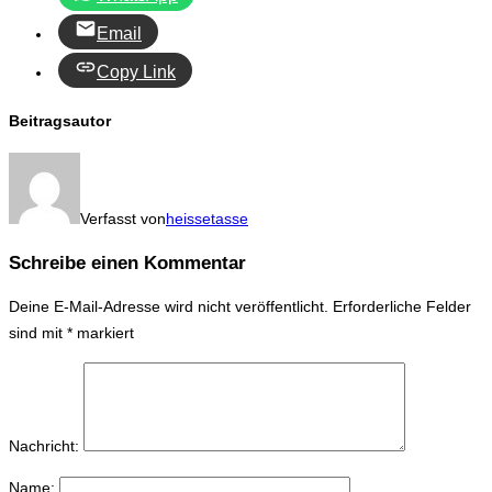
Email
Copy Link
Beitragsautor
Verfasst von
heissetasse
Schreibe einen Kommentar
Deine E-Mail-Adresse wird nicht veröffentlicht.
Erforderliche Felder
sind mit
*
markiert
Nachricht:
Name: