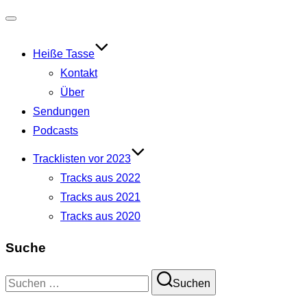
Navigation
umschalten
Heiße Tasse
Kontakt
Über
Sendungen
Podcasts
Tracklisten vor 2023
Tracks aus 2022
Tracks aus 2021
Tracks aus 2020
Suche
Suchen
Suchen
nach: