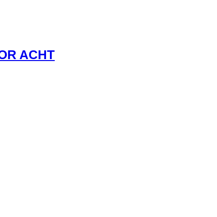
VOR ACHT