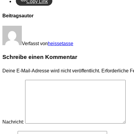
Copy Link
Beitragsautor
Verfasst von
heissetasse
Schreibe einen Kommentar
Deine E-Mail-Adresse wird nicht veröffentlicht.
Erforderliche F
Nachricht: