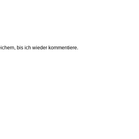
chern, bis ich wieder kommentiere.