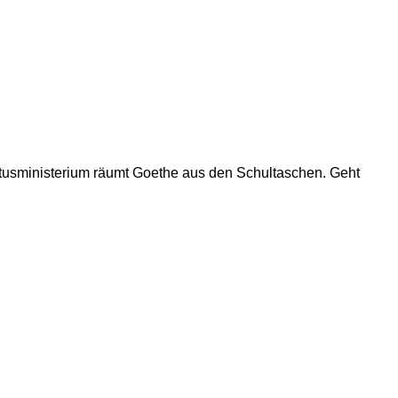
tusministerium räumt Goethe aus den Schultaschen. Geht