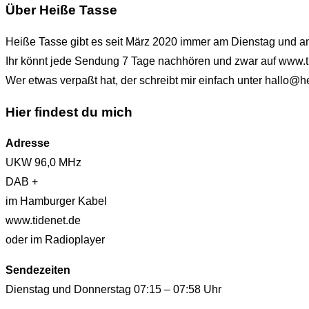
Über Heiße Tasse
Heiße Tasse gibt es seit März 2020 immer am Dienstag und 
Ihr könnt jede Sendung 7 Tage nachhören und zwar auf www.t
Wer etwas verpaßt hat, der schreibt mir einfach unter hallo
Hier findest du mich
Adresse
UKW 96,0 MHz
DAB +
im Hamburger Kabel
www.tidenet.de
oder im Radioplayer
Sendezeiten
Dienstag und Donnerstag 07:15 – 07:58 Uhr