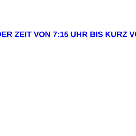
R ZEIT VON 7:15 UHR BIS KURZ 