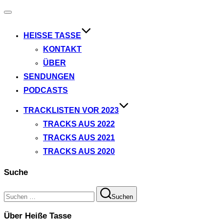
Navigation
umschalten
HEISSE TASSE
KONTAKT
ÜBER
SENDUNGEN
PODCASTS
TRACKLISTEN VOR 2023
TRACKS AUS 2022
TRACKS AUS 2021
TRACKS AUS 2020
Suche
Suchen
Suchen
nach:
Über Heiße Tasse