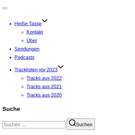
Navigation
umschalten
Heiße Tasse
Kontakt
Über
Sendungen
Podcasts
Tracklisten vor 2023
Tracks aus 2022
Tracks aus 2021
Tracks aus 2020
Suche
Suchen
Suchen
nach: