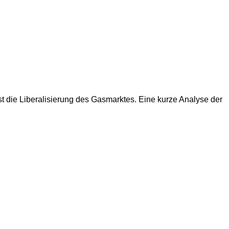
st die Liberalisierung des Gasmarktes. Eine kurze Analyse der