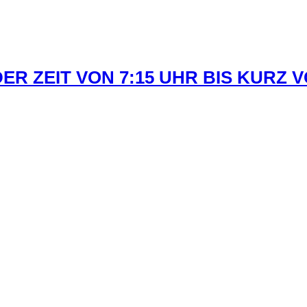
R ZEIT VON 7:15 UHR BIS KURZ 