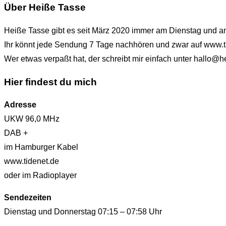
Über Heiße Tasse
Heiße Tasse gibt es seit März 2020 immer am Dienstag und 
Ihr könnt jede Sendung 7 Tage nachhören und zwar auf www.t
Wer etwas verpaßt hat, der schreibt mir einfach unter hallo
Hier findest du mich
Adresse
UKW 96,0 MHz
DAB +
im Hamburger Kabel
www.tidenet.de
oder im Radioplayer
Sendezeiten
Dienstag und Donnerstag 07:15 – 07:58 Uhr