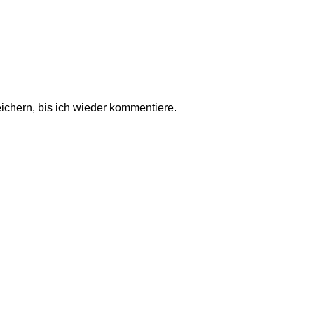
chern, bis ich wieder kommentiere.