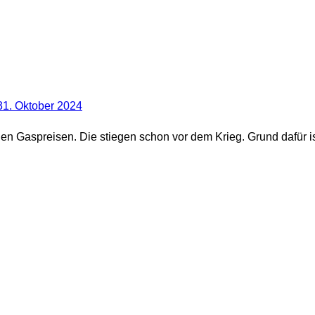
31. Oktober 2024
hen Gaspreisen. Die stiegen schon vor dem Krieg. Grund dafür i