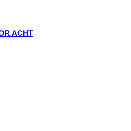
VOR ACHT