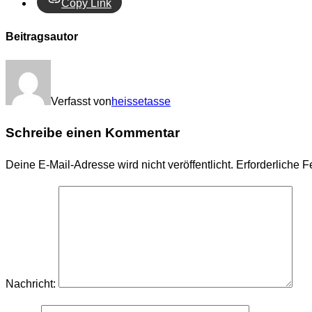
Copy Link
Beitragsautor
Verfasst von
heissetasse
Schreibe einen Kommentar
Deine E-Mail-Adresse wird nicht veröffentlicht.
Erforderliche F
Nachricht: