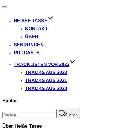
Navigation
umschalten
HEISSE TASSE
KONTAKT
ÜBER
SENDUNGEN
PODCASTS
TRACKLISTEN VOR 2023
TRACKS AUS 2022
TRACKS AUS 2021
TRACKS AUS 2020
Suche
Suchen
Suchen
nach:
Über Heiße Tasse