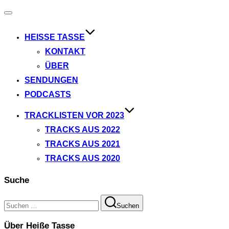
Navigation
umschalten
HEISSE TASSE
KONTAKT
ÜBER
SENDUNGEN
PODCASTS
TRACKLISTEN VOR 2023
TRACKS AUS 2022
TRACKS AUS 2021
TRACKS AUS 2020
Suche
Suchen
Suchen
nach:
Über Heiße Tasse