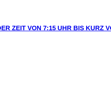
R ZEIT VON 7:15 UHR BIS KURZ 