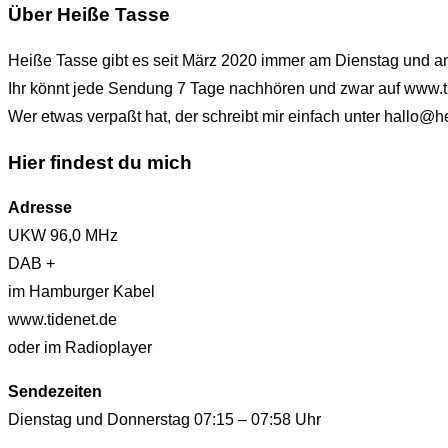
Über Heiße Tasse
Heiße Tasse gibt es seit März 2020 immer am Dienstag und 
Ihr könnt jede Sendung 7 Tage nachhören und zwar auf www.t
Wer etwas verpaßt hat, der schreibt mir einfach unter hallo
Hier findest du mich
Adresse
UKW 96,0 MHz
DAB +
im Hamburger Kabel
www.tidenet.de
oder im Radioplayer
Sendezeiten
Dienstag und Donnerstag 07:15 – 07:58 Uhr