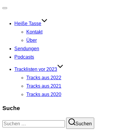
Navigation
umschalten
Heiße Tasse
Kontakt
Über
Sendungen
Podcasts
Tracklisten vor 2023
Tracks aus 2022
Tracks aus 2021
Tracks aus 2020
Suche
Suchen
Suchen
nach: