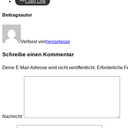
Copy Link
Beitragsautor
Verfasst von
heissetasse
Schreibe einen Kommentar
Deine E-Mail-Adresse wird nicht veröffentlicht.
Erforderliche F
Nachricht: