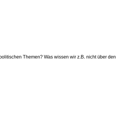
olitischen Themen? Was wissen wir z.B. nicht über den