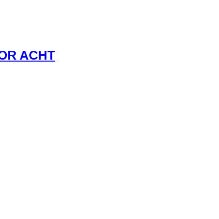
VOR ACHT