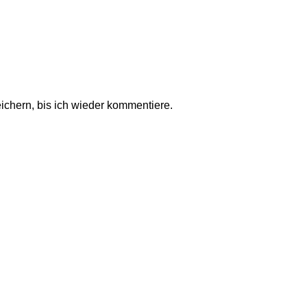
chern, bis ich wieder kommentiere.