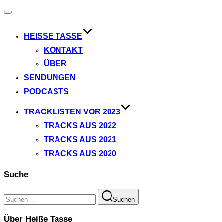
Navigation
umschalten
HEISSE TASSE
KONTAKT
ÜBER
SENDUNGEN
PODCASTS
TRACKLISTEN VOR 2023
TRACKS AUS 2022
TRACKS AUS 2021
TRACKS AUS 2020
Suche
Suchen
Suchen
nach:
Über Heiße Tasse