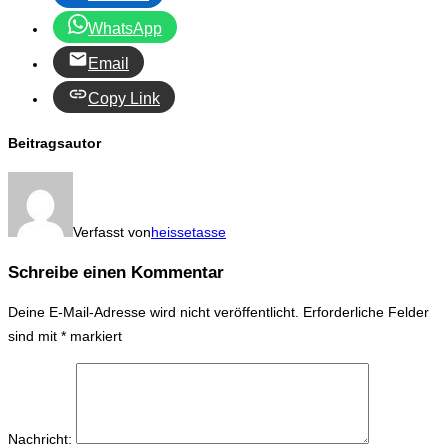
WhatsApp
Email
Copy Link
Beitragsautor
Verfasst von
heissetasse
Schreibe einen Kommentar
Deine E-Mail-Adresse wird nicht veröffentlicht.
Erforderliche Felder
sind mit
*
markiert
Nachricht: