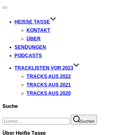
Navigation
umschalten
HEISSE TASSE
KONTAKT
ÜBER
SENDUNGEN
PODCASTS
TRACKLISTEN VOR 2023
TRACKS AUS 2022
TRACKS AUS 2021
TRACKS AUS 2020
Suche
Suchen
Suchen
nach:
Über Heiße Tasse