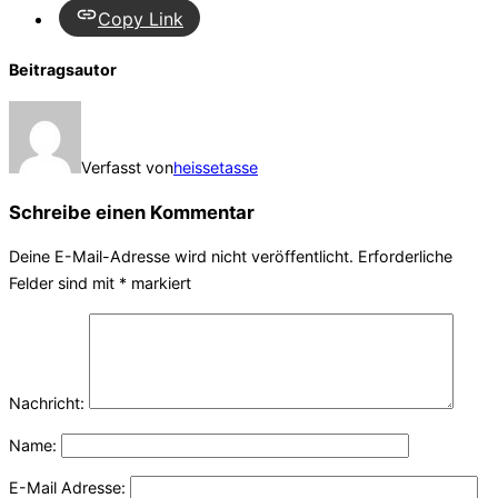
Copy Link
Beitragsautor
Verfasst von
heissetasse
Schreibe einen Kommentar
Deine E-Mail-Adresse wird nicht veröffentlicht.
Erforderliche
Felder sind mit
*
markiert
Nachricht:
Name:
E-Mail Adresse: