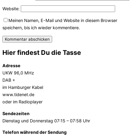
Website:
Meinen Namen, E-Mail und Website in diesem Browser
speichern, bis ich wieder kommentiere.
Hier findest Du die Tasse
Adresse
UKW 96,0 MHz
DAB +
im Hamburger Kabel
www.tidenet.de
oder im Radioplayer
Sendezeiten
Dienstag und Donnerstag 07:15 – 07:58 Uhr
Telefon während der Sendung