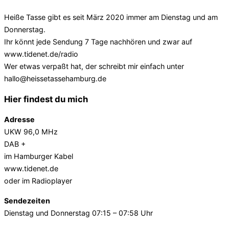
Heiße Tasse gibt es seit März 2020 immer am Dienstag und am
Donnerstag.
Ihr könnt jede Sendung 7 Tage nachhören und zwar auf
www.tidenet.de/radio
Wer etwas verpaßt hat, der schreibt mir einfach unter
hallo@heissetassehamburg.de
Hier findest du mich
Adresse
UKW 96,0 MHz
DAB +
im Hamburger Kabel
www.tidenet.de
oder im Radioplayer
Sendezeiten
Dienstag und Donnerstag 07:15 – 07:58 Uhr