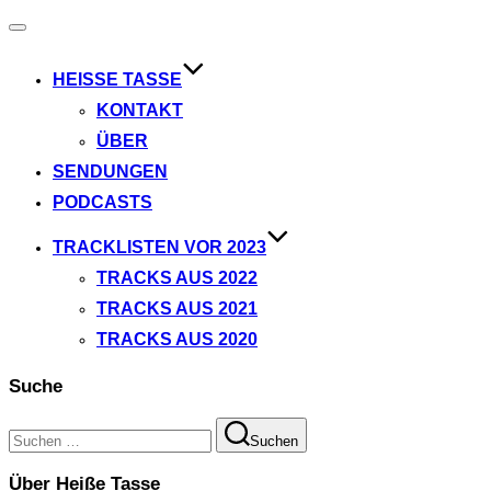
Navigation
umschalten
HEISSE TASSE
KONTAKT
ÜBER
SENDUNGEN
PODCASTS
TRACKLISTEN VOR 2023
TRACKS AUS 2022
TRACKS AUS 2021
TRACKS AUS 2020
Suche
Suchen
Suchen
nach:
Über Heiße Tasse