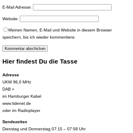
E-Mail Adresse:
Website:
Meinen Namen, E-Mail und Website in diesem Browser
speichern, bis ich wieder kommentiere.
Hier findest Du die Tasse
Adresse
UKW 96,0 MHz
DAB +
im Hamburger Kabel
www.tidenet.de
oder im Radioplayer
Sendezeiten
Dienstag und Donnerstag 07:15 – 07:58 Uhr