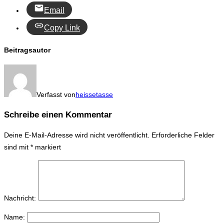
Email
Copy Link
Beitragsautor
Verfasst von
heissetasse
Schreibe einen Kommentar
Deine E-Mail-Adresse wird nicht veröffentlicht.
Erforderliche Felder
sind mit
*
markiert
Nachricht:
Name: