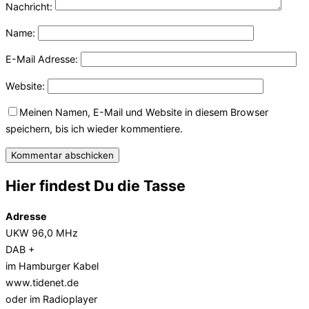
Nachricht:
Name:
E-Mail Adresse:
Website:
Meinen Namen, E-Mail und Website in diesem Browser
speichern, bis ich wieder kommentiere.
Hier findest Du die Tasse
Adresse
UKW 96,0 MHz
DAB +
im Hamburger Kabel
www.tidenet.de
oder im Radioplayer