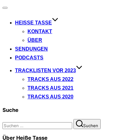
Navigation
umschalten
HEISSE TASSE
KONTAKT
ÜBER
SENDUNGEN
PODCASTS
TRACKLISTEN VOR 2023
TRACKS AUS 2022
TRACKS AUS 2021
TRACKS AUS 2020
Suche
Suchen
Suchen
nach:
Über Heiße Tasse