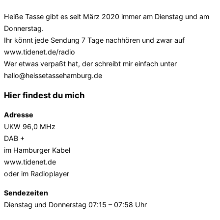
Heiße Tasse gibt es seit März 2020 immer am Dienstag und am
Donnerstag.
Ihr könnt jede Sendung 7 Tage nachhören und zwar auf
www.tidenet.de/radio
Wer etwas verpaßt hat, der schreibt mir einfach unter
hallo@heissetassehamburg.de
Hier findest du mich
Adresse
UKW 96,0 MHz
DAB +
im Hamburger Kabel
www.tidenet.de
oder im Radioplayer
Sendezeiten
Dienstag und Donnerstag 07:15 – 07:58 Uhr